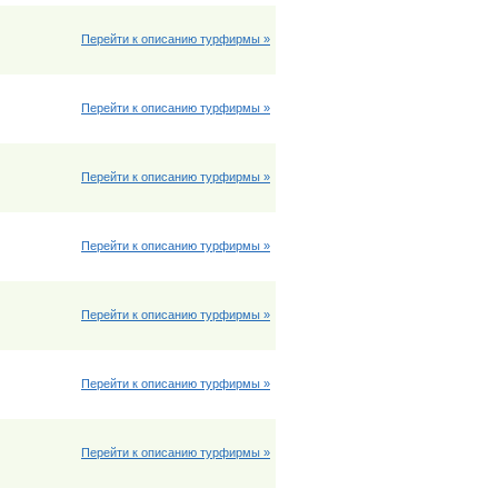
Перейти к описанию турфирмы »
Перейти к описанию турфирмы »
Перейти к описанию турфирмы »
Перейти к описанию турфирмы »
Перейти к описанию турфирмы »
Перейти к описанию турфирмы »
Перейти к описанию турфирмы »