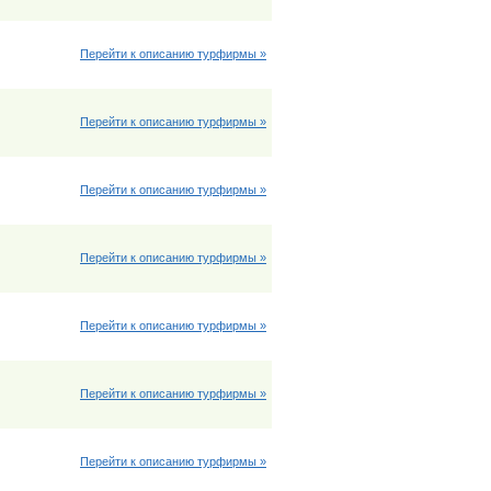
Перейти к описанию турфирмы »
Перейти к описанию турфирмы »
Перейти к описанию турфирмы »
Перейти к описанию турфирмы »
Перейти к описанию турфирмы »
Перейти к описанию турфирмы »
Перейти к описанию турфирмы »