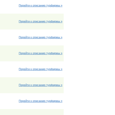
Перейти к описанию турфирмы »
Перейти к описанию турфирмы »
Перейти к описанию турфирмы »
Перейти к описанию турфирмы »
Перейти к описанию турфирмы »
Перейти к описанию турфирмы »
Перейти к описанию турфирмы »