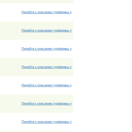
Перейти к описанию турфирмы »
Перейти к описанию турфирмы »
Перейти к описанию турфирмы »
Перейти к описанию турфирмы »
Перейти к описанию турфирмы »
Перейти к описанию турфирмы »
Перейти к описанию турфирмы »