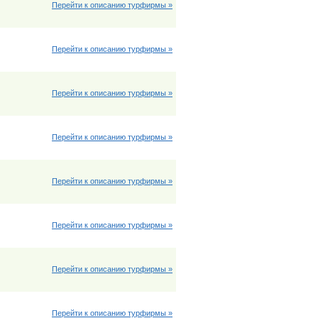
Перейти к описанию турфирмы »
Перейти к описанию турфирмы »
Перейти к описанию турфирмы »
Перейти к описанию турфирмы »
Перейти к описанию турфирмы »
Перейти к описанию турфирмы »
Перейти к описанию турфирмы »
Перейти к описанию турфирмы »