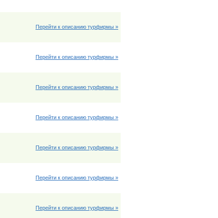
Перейти к описанию турфирмы »
Перейти к описанию турфирмы »
Перейти к описанию турфирмы »
Перейти к описанию турфирмы »
Перейти к описанию турфирмы »
Перейти к описанию турфирмы »
Перейти к описанию турфирмы »